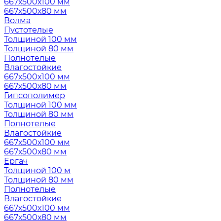
667х500х100 мм
667х500х80 мм
Волма
Пустотелые
Толщиной 100 мм
Толщиной 80 мм
Полнотелые
Влагостойкие
667х500х100 мм
667х500х80 мм
Гипсополимер
Толщиной 100 мм
Толщиной 80 мм
Полнотелые
Влагостойкие
667х500х100 мм
667х500х80 мм
Ергач
Толщиной 100 м
Толщиной 80 мм
Полнотелые
Влагостойкие
667х500х100 мм
667х500х80 мм