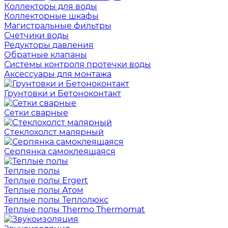
Коллекторы для воды
Коллекторные шкафы
Магистральные фильтры
Счетчики воды
Редукторы давления
Обратные клапаны
Системы контроля протечки воды
Аксессуары для монтажа
Грунтовки и Бетоноконтакт
Сетки сварные
Cтеклохолст малярный
Серпянка самоклеящаяся
Теплые полы
Теплые полы Ergert
Теплые полы Атом
Теплые полы Теплолюкс
Теплые полы Thermo Thermomat