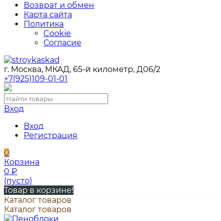
Возврат и обмен
Карта сайта
Политика
Cookie
Согласие
г. Москва, МКАД, 65-й километр, Д06/2
+7(925)109-01-01
Вход
Вход
Регистрация
0
Корзина
0
₽
(пусто)
Товар в корзине!
Каталог товаров
Каталог товаров