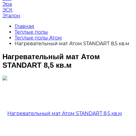
Эра
ЭСК
Эталон
Главная
Теплые полы
Теплые полы Атом
Нагревательный мат Атом STANDART 8,5 кв.м
Нагревательный мат Атом
STANDART 8,5 кв.м