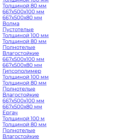
Толщиной 80 мм
667х500х100 мм
667х500х80 мм
Волма
Пустотелые
Толщиной 100 мм
Толщиной 80 мм
Полнотелые
Влагостойкие
667х500х100 мм
667х500х80 мм
Гипсополимер
Толщиной 100 мм
Толщиной 80 мм
Полнотелые
Влагостойкие
667х500х100 мм
667х500х80 мм
Ергач
Толщиной 100 м
Толщиной 80 мм
Полнотелые
Влагостойкие