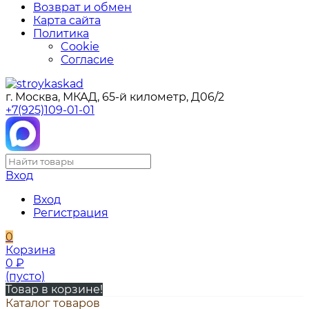
Возврат и обмен
Карта сайта
Политика
Cookie
Согласие
г. Москва, МКАД, 65-й километр, Д06/2
+7(925)109-01-01
Вход
Вход
Регистрация
0
Корзина
0
₽
(пусто)
Товар в корзине!
Каталог товаров