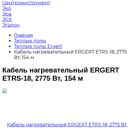
Центроинструмент
Эко
Эра
ЭСК
Эталон
Главная
Теплые полы
Теплые полы Ergert
Кабель нагревательный ERGERT ETRS-18, 2775
Вт, 154 м
Кабель нагревательный ERGERT
ETRS-18, 2775 Вт, 154 м