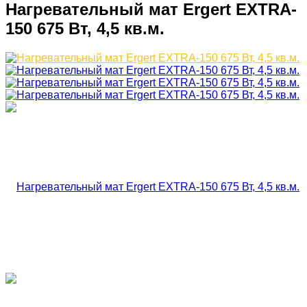
Нагревательный мат Ergert EXTRA-
150 675 Вт, 4,5 кв.м.