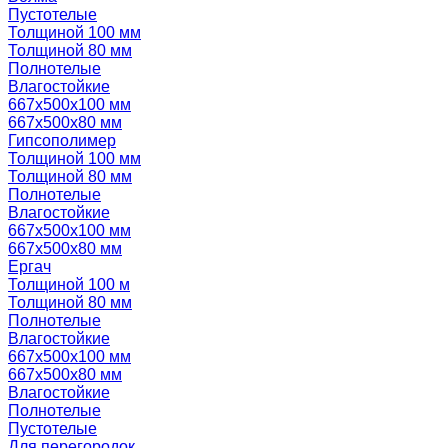
Пустотелые
Толщиной 100 мм
Толщиной 80 мм
Полнотелые
Влагостойкие
667х500х100 мм
667х500х80 мм
Гипсополимер
Толщиной 100 мм
Толщиной 80 мм
Полнотелые
Влагостойкие
667х500х100 мм
667х500х80 мм
Ергач
Толщиной 100 м
Толщиной 80 мм
Полнотелые
Влагостойкие
667х500х100 мм
667х500х80 мм
Влагостойкие
Полнотелые
Пустотелые
Для перегородок