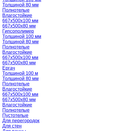
Толщиной 80 мм
Полнотелые
Влагостойкие
667х500х100 мм
667х500х80 мм
Гипсополимер
Толщиной 100 мм
Толщиной 80 мм
Полнотелые
Влагостойкие
667х500х100 мм
667х500х80 мм
Ергач
Толщиной 100 м
Толщиной 80 мм
Полнотелые
Влагостойкие
667х500х100 мм
667х500х80 мм
Влагостойкие
Полнотелые
Пустотелые
Для перегородок
Для стен