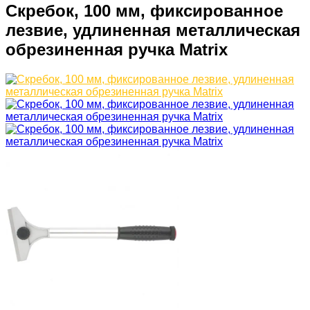
Скребок, 100 мм, фиксированное
лезвие, удлиненная металлическая
обрезиненная ручка Matrix