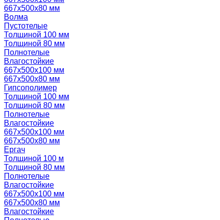
667х500х80 мм
Волма
Пустотелые
Толщиной 100 мм
Толщиной 80 мм
Полнотелые
Влагостойкие
667х500х100 мм
667х500х80 мм
Гипсополимер
Толщиной 100 мм
Толщиной 80 мм
Полнотелые
Влагостойкие
667х500х100 мм
667х500х80 мм
Ергач
Толщиной 100 м
Толщиной 80 мм
Полнотелые
Влагостойкие
667х500х100 мм
667х500х80 мм
Влагостойкие