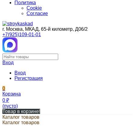
Политика
Cookie
Согласие
г. Москва, МКАД, 65-й километр, Д06/2
+7(925)109-01-01
Вход
Вход
Регистрация
0
Корзина
0
₽
(пусто)
Товар в корзине!
Каталог товаров
Каталог товаров