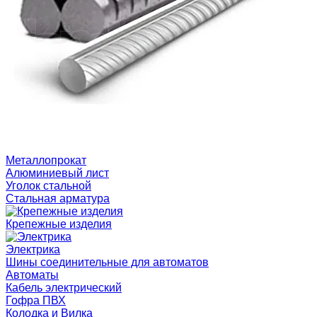
Металлопрокат
Алюминиевый лист
Уголок стальной
Стальная арматура
Крепежные изделия
Электрика
Шины соединительные для автоматов
Автоматы
Кабель электрический
Гофра ПВХ
Колодка и Вилка