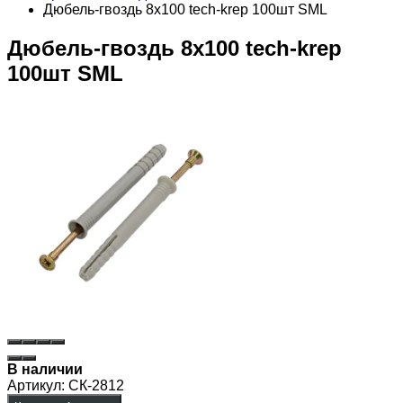
Дюбель-гвоздь 8х100 tech-krep 100шт SML
Дюбель-гвоздь 8х100 tech-krep
100шт SML
В наличии
Артикул:
СК-2812