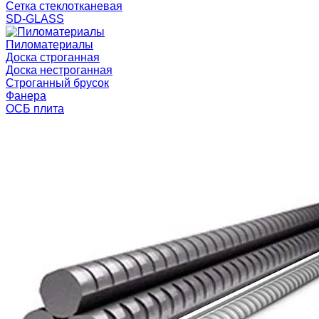
Сетка стеклотканевая
SD-GLASS
Пиломатериалы
Доска строганная
Доска нестроганная
Строганный брусок
Фанера
ОСБ плита